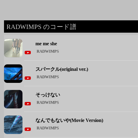
RADWIMPS のコード譜
me me she
RADWIMPS
スパークル(original ver.)
RADWIMPS
そっけない
RADWIMPS
なんでもないや(Movie Version)
RADWIMPS