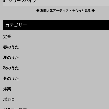
5 クリープハイプ
◆ 週間人気アーティストをもっと見る ◆
カテゴリー
定番
春のうた
夏のうた
秋のうた
冬のうた
洋楽
ボカロ