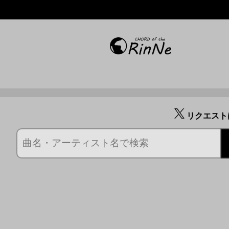
リクエスト