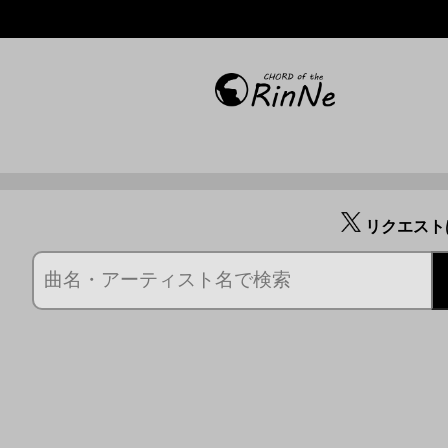
リクエスト