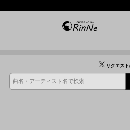
リクエスト