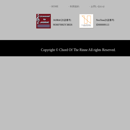
Copyright © Chord Of The Rinne All rights Reserved.