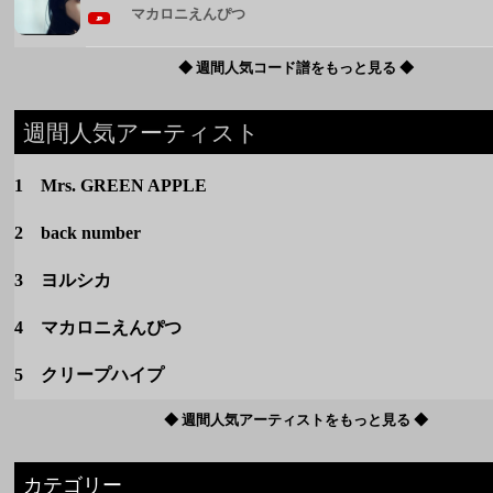
1 Mrs. GREEN APPLE
2 back number
3 ヨルシカ
4 マカロニえんぴつ
5 クリープハイプ
◆ 週間人気アーティストをもっと見る ◆
カテゴリー
定番
春のうた
夏のうた