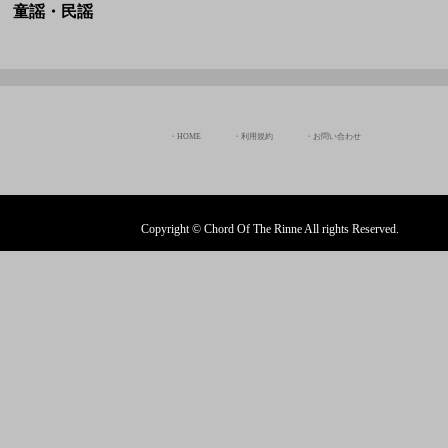
童謡・民謡
HOME
利用規約
お問い合わせ
Copyright © Chord Of The Rinne All rights Reserved.