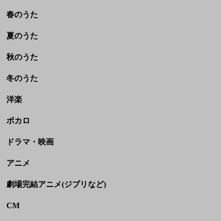
春のうた
夏のうた
秋のうた
冬のうた
洋楽
ボカロ
ドラマ・映画
アニメ
劇場完結アニメ(ジブリなど)
CM