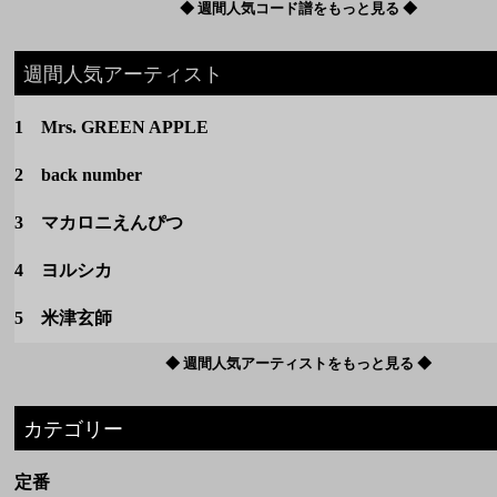
◆ 週間人気コード譜をもっと見る ◆
週間人気アーティスト
1 Mrs. GREEN APPLE
2 back number
3 マカロニえんぴつ
4 ヨルシカ
5 米津玄師
◆ 週間人気アーティストをもっと見る ◆
カテゴリー
定番