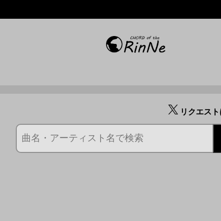
リクエスト