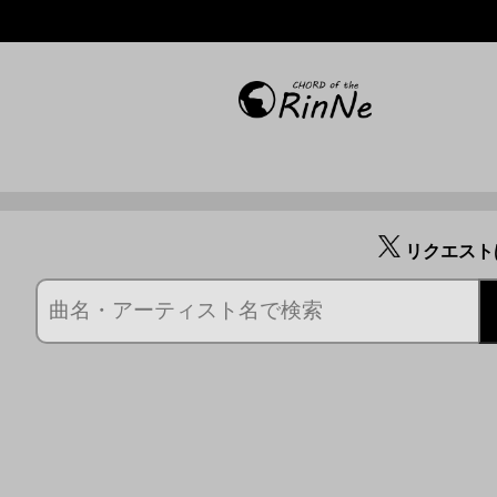
リクエスト