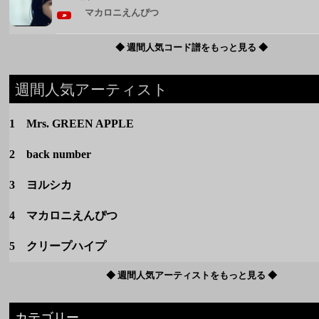
1 Mrs. GREEN APPLE
2 back number
3 ヨルシカ
4 マカロニえんぴつ
5 クリープハイプ
◆ 週間人気アーティストをもっと見る ◆
カテゴリー
定番
春のうた
夏のうた