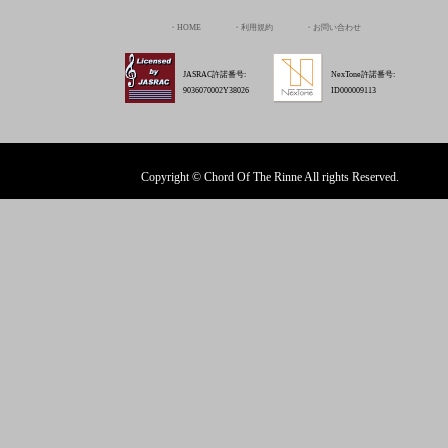
Copyright © Chord Of The Rinne All rights Reserved.