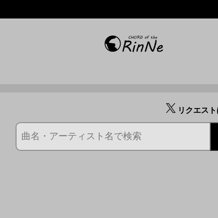
リクエスト