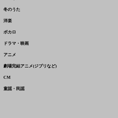
ドラマ・映画
アニメ
劇場完結アニメ(ジブリなど)
CM
童謡・民謡