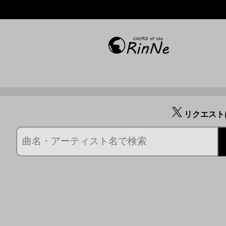
リクエスト