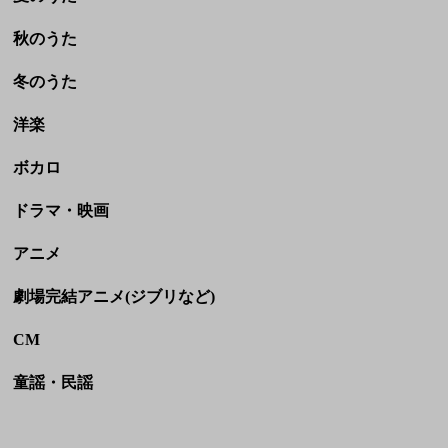
ボカロ
ドラマ・映画
アニメ
劇場完結アニメ(ジブリなど)
CM
童謡・民謡