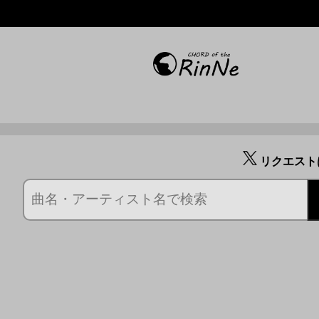
リクエスト