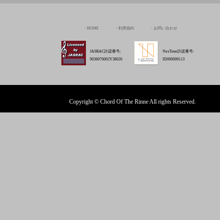
Copyright © Chord Of The Rinne All rights Reserved.