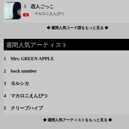
1 Mrs. GREEN APPLE
2 back number
3 ヨルシカ
4 マカロニえんぴつ
5 クリープハイプ
◆ 週間人気アーティストをもっと見る ◆
カテゴリー
定番
春のうた