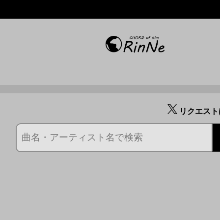
リクエスト