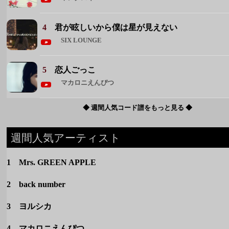
マカロニえんぴつ
◆ 週間人気コード譜をもっと見る ◆
週間人気アーティスト
1 Mrs. GREEN APPLE
2 back number
3 ヨルシカ
4 マカロニえんぴつ
5 クリープハイプ
◆ 週間人気アーティストをもっと見る ◆
カテゴリー