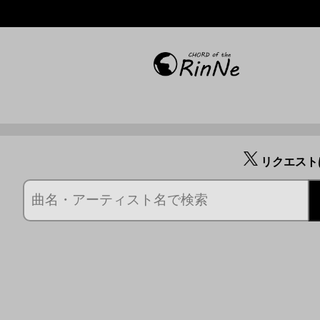
リクエスト