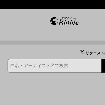
リクエスト