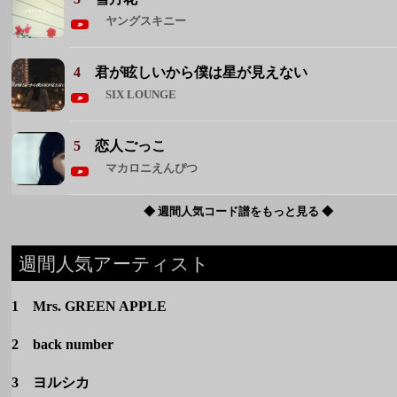
5
恋人ごっこ
マカロニえんぴつ
◆ 週間人気コード譜をもっと見る ◆
週間人気アーティスト
1 Mrs. GREEN APPLE
2 back number
3 ヨルシカ
4 マカロニえんぴつ
5 クリープハイプ
◆ 週間人気アーティストをもっと見る ◆