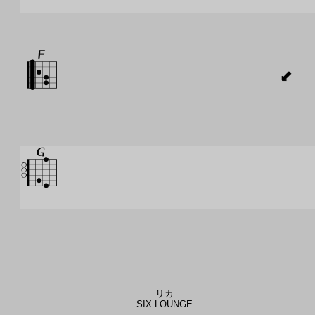
リカ
SIX LOUNGE