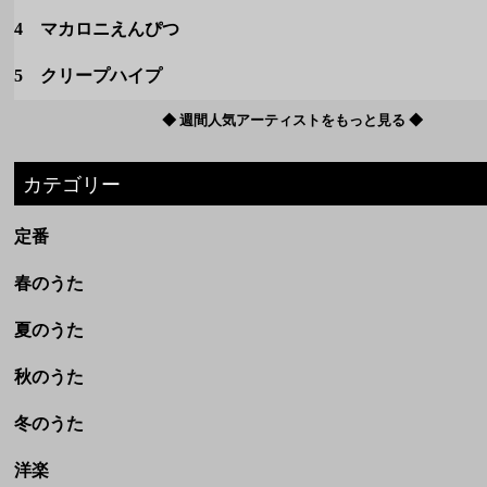
カテゴリー
定番
春のうた
夏のうた
秋のうた
冬のうた
洋楽
ボカロ
ドラマ・映画
アニメ