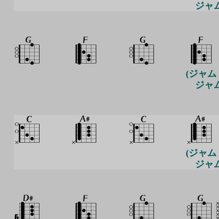
ジャム
(ジャム
ジャム
(ジャム
ジャム