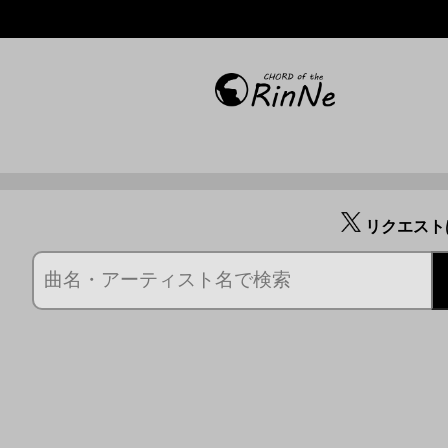
リクエスト