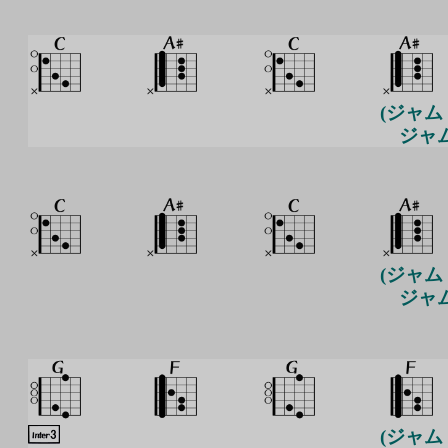
(ジャム
ジャム
(ジャム
ジャム
(ジャム