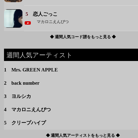
週間人気アーティスト
1 Mrs. GREEN APPLE
2 back number
3 ヨルシカ
4 マカロニえんぴつ
5 クリープハイプ
◆ 週間人気アーティストをもっと見る ◆
カテゴリー
定番
春のうた