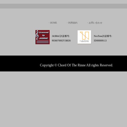
Copyright © Chord Of The Rinne All rights Reserved.