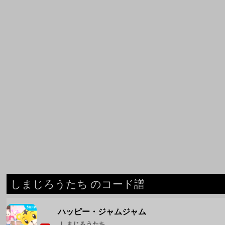
しまじろうたち のコード譜
ハッピー・ジャムジャム
しまじろうたち
◆ しまじろうたち のコード譜をもっと見る ◆
週間人気コード譜