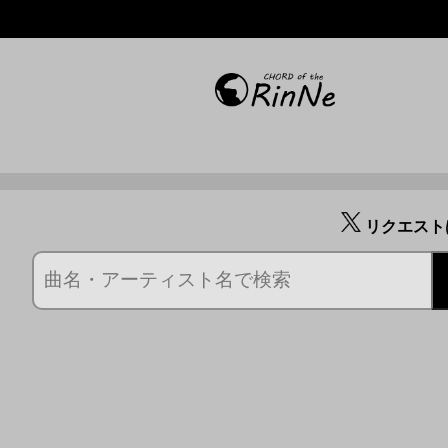
リクエスト