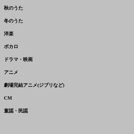
ドラマ・映画
アニメ
劇場完結アニメ(ジブリなど)
CM
童謡・民謡