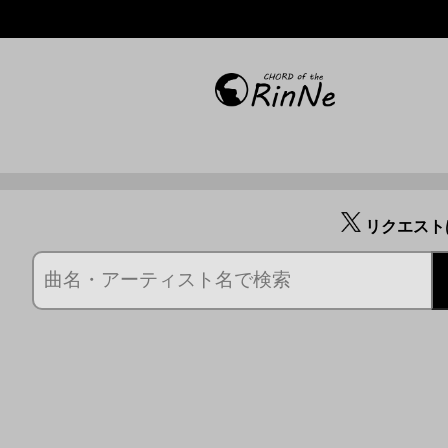
リクエスト