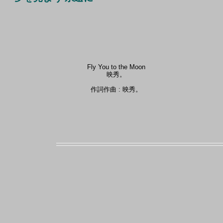
Fly You to the Moon
映秀。
作詞作曲 : 映秀。