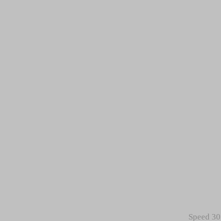
Speed
30