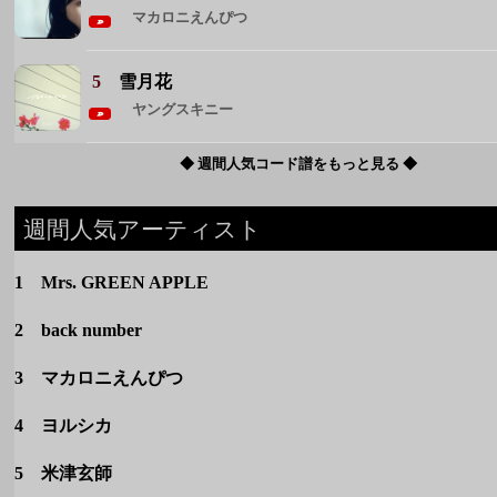
週間人気アーティスト
1 Mrs. GREEN APPLE
2 back number
3 マカロニえんぴつ
4 ヨルシカ
5 米津玄師
◆ 週間人気アーティストをもっと見る ◆
カテゴリー
定番