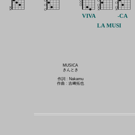
VIVA
-CA
LA
MUSI
MUSICA
きんとき
作詞 : Nakamu
作曲 : 吉﨑拓也