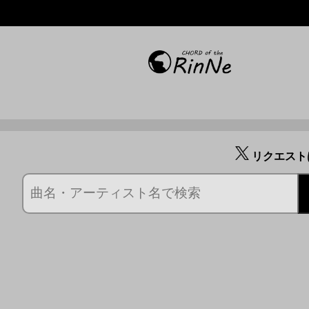
リクエスト