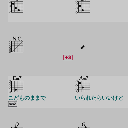
こどものままで
いられたらいいけど