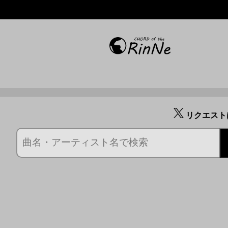
リクエスト