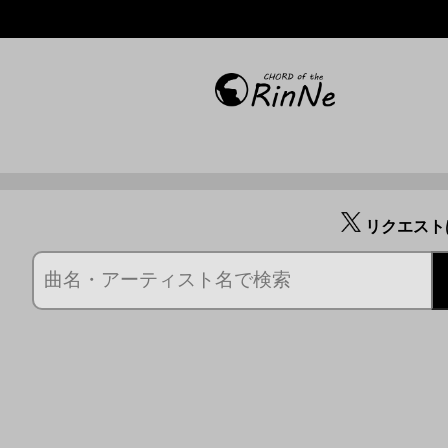
リクエスト