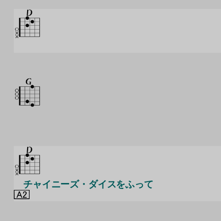
チャイニーズ・ダイスをふって