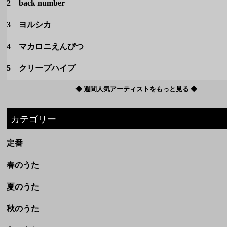
2 back number
3 ヨルシカ
4 マカロニえんぴつ
5 クリープハイプ
◆ 週間人気アーティストをもっと見る ◆
カテゴリー
定番
春のうた
夏のうた
秋のうた