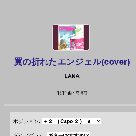
翼の折れたエンジェル(cover)
LANA
作詞作曲 : 高橋研
ポジション:
ダイアグラム: