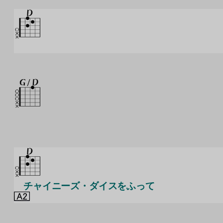
チャイニーズ・ダイスをふって