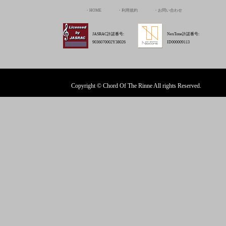
Copyright © Chord Of The Rinne All rights Reserved.