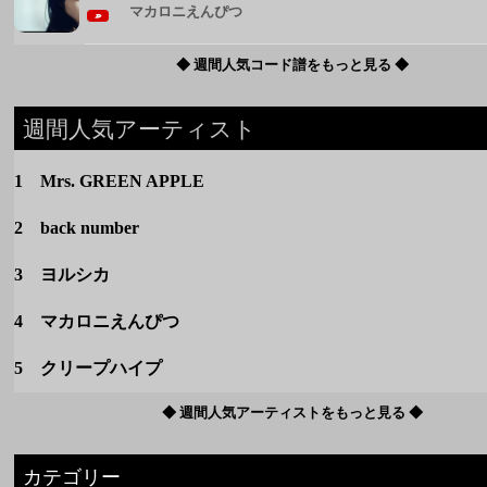
1 Mrs. GREEN APPLE
2 back number
3 ヨルシカ
4 マカロニえんぴつ
5 クリープハイプ
◆ 週間人気アーティストをもっと見る ◆
カテゴリー
定番
春のうた
夏のうた