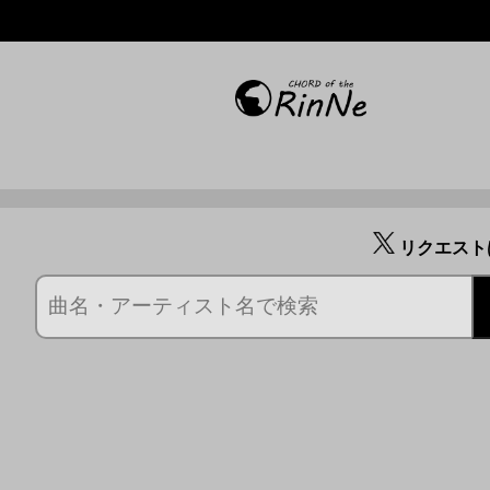
リクエスト