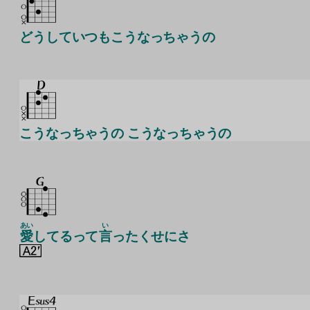
どうしていつもこうなっちゃうの
こうなっちゃうの こうなっちゃうの
あい
い
愛
してるって
言
ったくせにさ