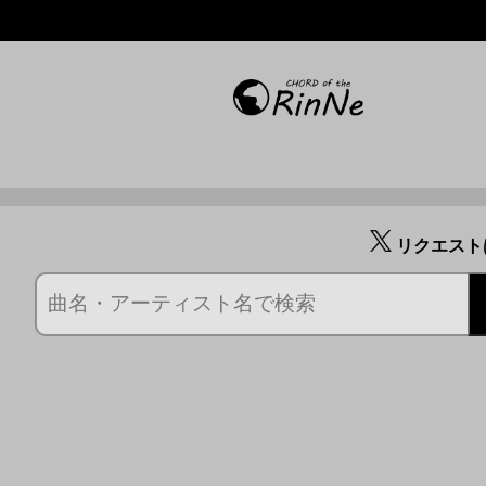
リクエスト