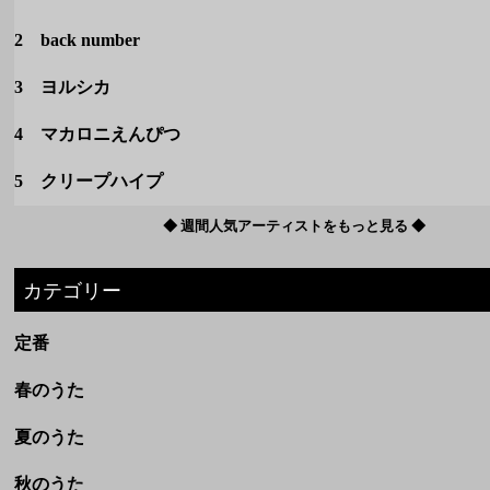
2 back number
3 ヨルシカ
4 マカロニえんぴつ
5 クリープハイプ
◆ 週間人気アーティストをもっと見る ◆
カテゴリー
定番
春のうた
夏のうた
秋のうた