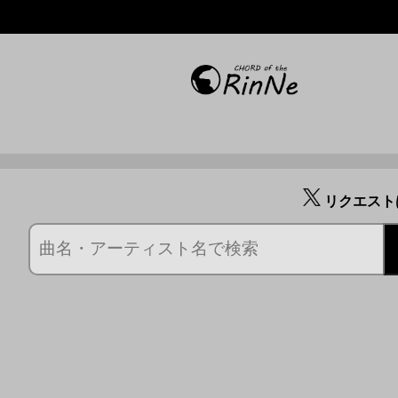
リクエスト