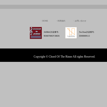
Copyright © Chord Of The Rinne All rights Reserved.