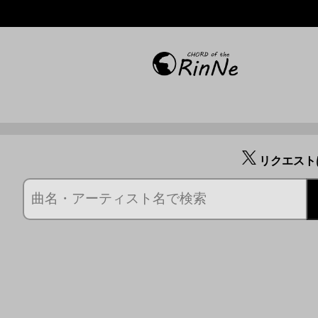
リクエスト