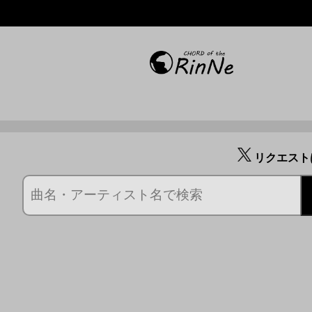
リクエスト