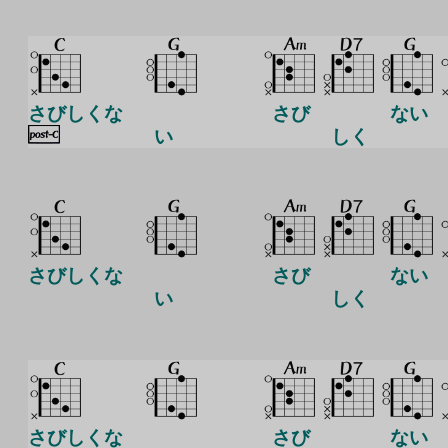
さびしくな
さび
ない
い
しく
さびしくな
さび
ない
い
しく
さびしくな
さび
ない