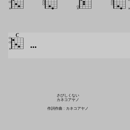
さびしくない
カネコアヤノ
作詞作曲 : カネコアヤノ