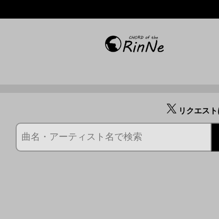
リクエスト