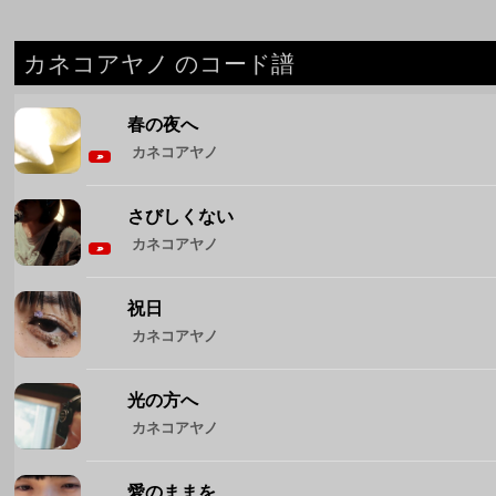
カネコアヤノ のコード譜
春の夜へ
カネコアヤノ
さびしくない
カネコアヤノ
祝日
カネコアヤノ
光の方へ
カネコアヤノ
愛のままを