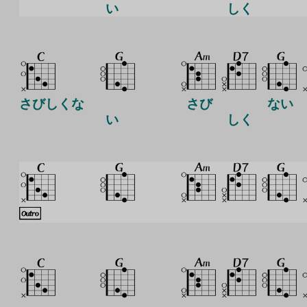
い
しく
さびしくな
さび
ない
い
しく