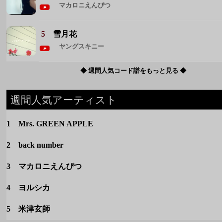
マカロニえんぴつ
5
雪月花
ヤングスキニー
◆ 週間人気コード譜をもっと見る ◆
週間人気アーティスト
1 Mrs. GREEN APPLE
2 back number
3 マカロニえんぴつ
4 ヨルシカ
5 米津玄師