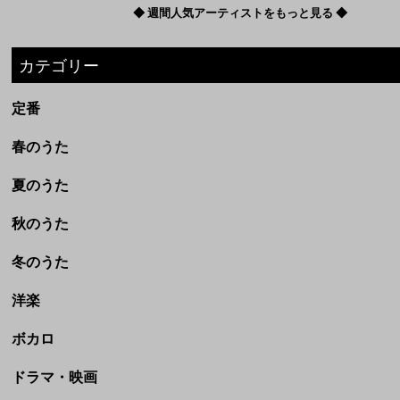
◆ 週間人気アーティストをもっと見る ◆
カテゴリー
定番
春のうた
夏のうた
秋のうた
冬のうた
洋楽
ボカロ
ドラマ・映画