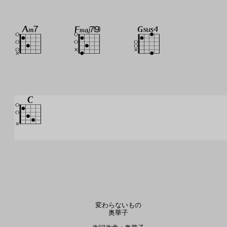
変わらないもの
奥華子