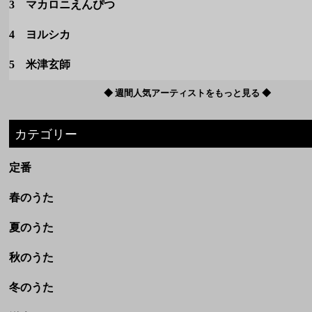
3 マカロニえんぴつ
4 ヨルシカ
5 米津玄師
◆ 週間人気アーティストをもっと見る ◆
カテゴリー
定番
春のうた
夏のうた
秋のうた
冬のうた