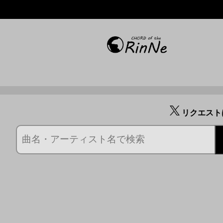
リクエスト