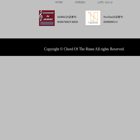
Copyright © Chord Of The Rinne All rights Reserved.