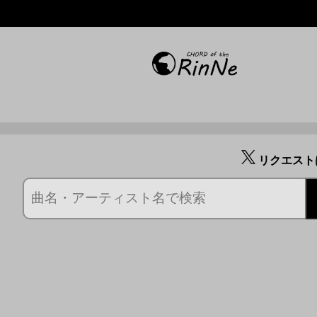
リクエスト