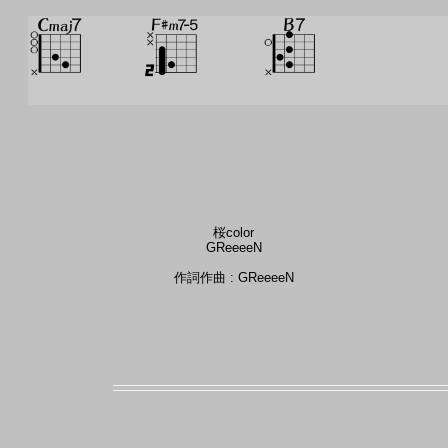
桜color
GReeeeN
作詞作曲 : GReeeeN