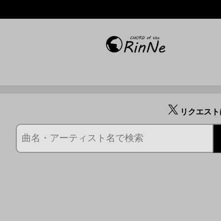
リクエスト