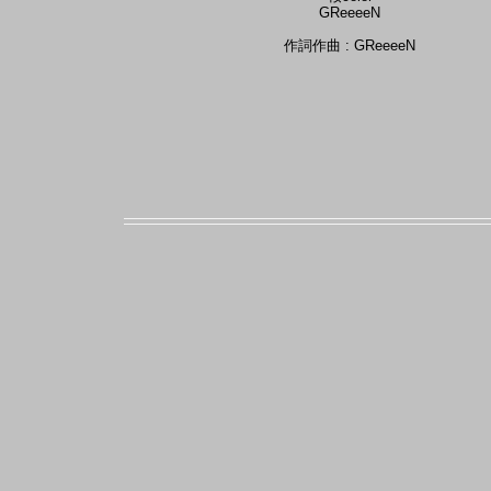
GReeeeN
作詞作曲 : GReeeeN