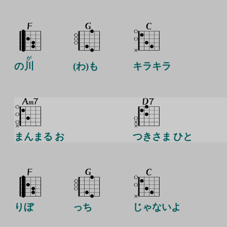
が
の
川
(わ)も
キラキラ
まんまる お
つきさま ひと
りぼ
っち
じゃないよ