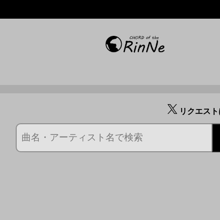
リクエスト