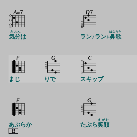
き
ぶん
はな
うた
気
分
は
ラン♪ラン♪
鼻
歌
まじ
りで
スキップ
えがお
あぶらか
たぶら
笑顔