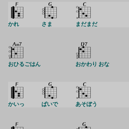
かれ
さま
まだまだ
おひるごはん
おかわり おな
かいっ
ぱいで
あそぼう