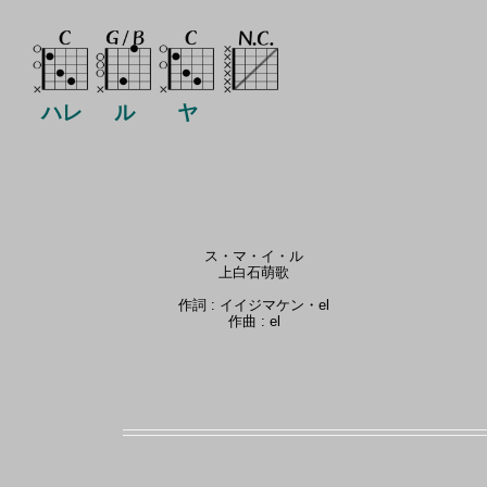
ハレ
ル
ヤ
ス・マ・イ・ル
上白石萌歌
作詞 : イイジマケン・el
作曲 : el