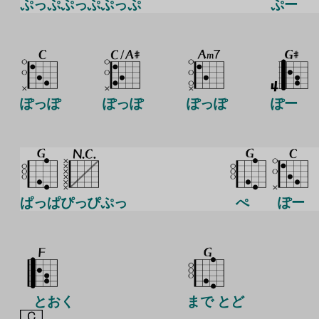
ぷっぷぷっぷぷっぷ
ぷー
ぽっぽ
ぽっぽ
ぽっぽ
ぽー
ぱっぱぴっぴぷっ
ぺ
ぽー
とおく
まで とど