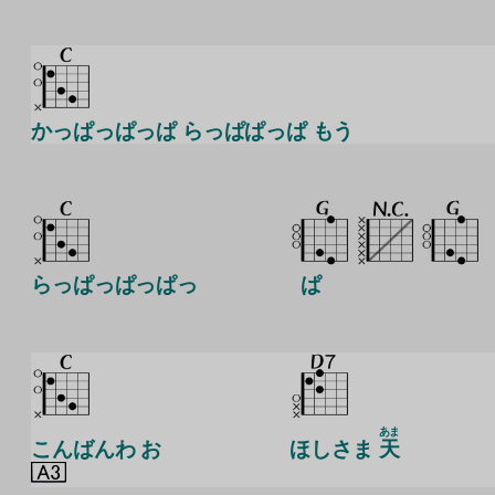
かっぱっぱっぱ らっぱぱっぱ もう
らっぱっぱっぱっ
ぱ
あま
こんばんわ お
ほしさま
天