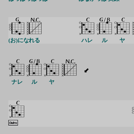
(お)になれる
ハレ
ル
ヤ
ナレ
ル
ヤ