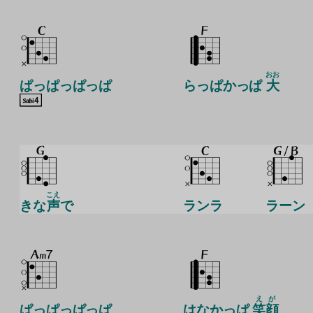
おお
ぱっぱっぱっぱ
らっぱかっぱ
大
こえ
きな
声
で
ランラ
ラーン
えが
ぱっぱっぱっぱ
はなかっぱ
笑顔