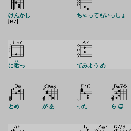
けんかし
ちゃってもいっしょ
うた
に
歌
っ
てみよう め
とめ
が あ
った
ら ほ