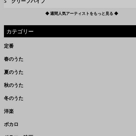
春のうた
夏のうた
秋のうた
冬のうた
洋楽
ボカロ
ドラマ・映画
アニメ
劇場完結アニメ(ジブリなど)
CM