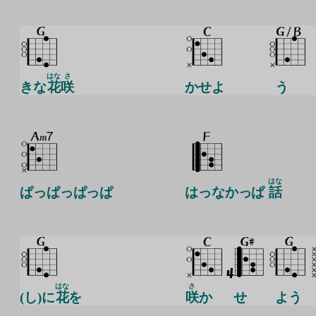
はな
さ
きな
花
咲
かせよ
う
はな
ぱっぱっぱっぱ
はっなかっぱ
話
はな
さ
(し)に
花
を
咲
か
せ
よう