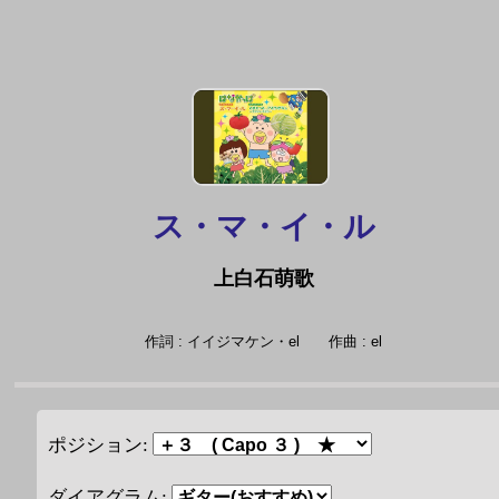
ス・マ・イ・ル
上白石萌歌
作詞 : イイジマケン・el
作曲 : el
ポジション:
ダイアグラム: