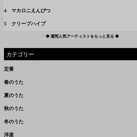
4 マカロニえんぴつ
5 クリープハイプ
◆ 週間人気アーティストをもっと見る ◆
カテゴリー
定番
春のうた
夏のうた
秋のうた
冬のうた
洋楽