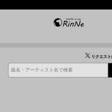
リクエスト