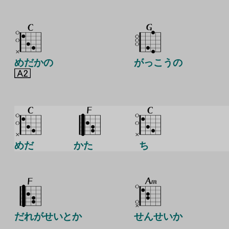
めだかの
がっこうの
めだ
かた
ち
だれがせいとか
せんせいか