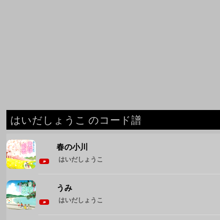
はいだしょうこ のコード譜
春の小川
はいだしょうこ
うみ
はいだしょうこ