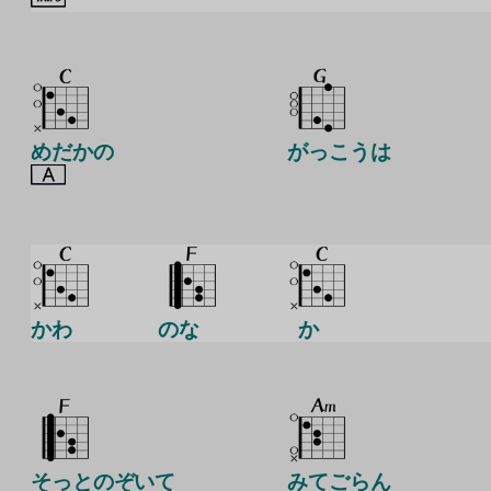
めだかの
がっこうは
かわ
のな
か
そっとのぞいて
みてごらん