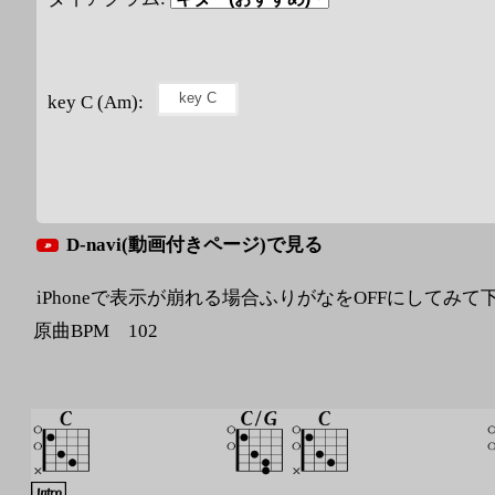
key C (Am):
D-navi(動画付きページ)で見る
iPhoneで表示が崩れる場合ふりがなをOFFにしてみて
原曲BPM 102