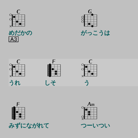
めだかの
がっこうは
うれ
しそ
う
みずにながれて
つーいつい