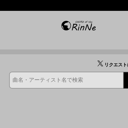
リクエスト