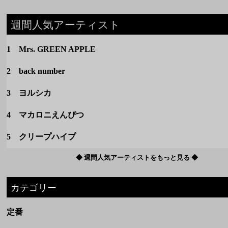
3 ヨルシカ
4 マカロニえんぴつ
5 クリープハイプ
◆ 週間人気アーティストをもっと見る ◆
カテゴリー
定番
春のうた
夏のうた
秋のうた
冬のうた