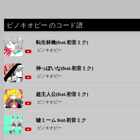
ピノキオピー
神っぽいな(feat.初音ミク)
ピノキオピー
超主人公(feat.初音ミク)
ピノキオピー
嘘ミーム feat.初音ミク
ピノキオピー
歌姫失格(feat.初音ミク)
ピノキオピー
◆ ピノキオピー のコード譜をもっと見る ◆
週間人気コード譜