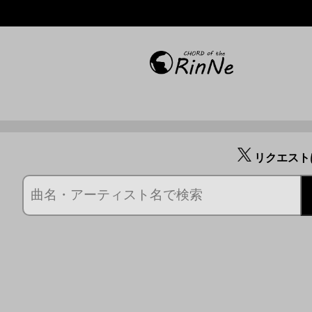
リクエスト