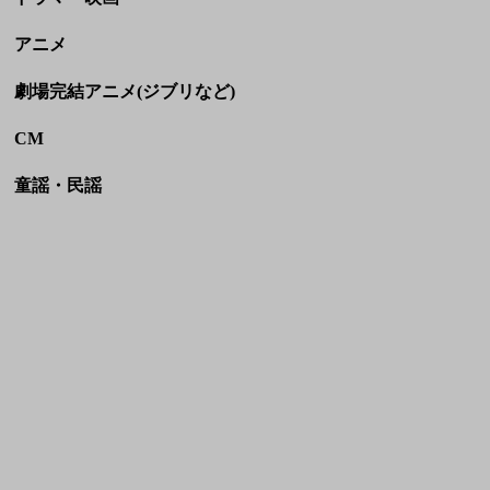
童謡・民謡
HOME
利用規約
お問い合わせ