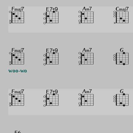
woo-wo