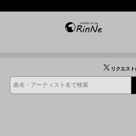
リクエスト