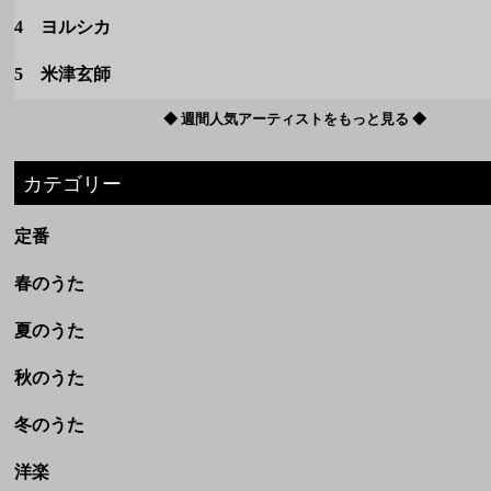
4 ヨルシカ
5 米津玄師
◆ 週間人気アーティストをもっと見る ◆
カテゴリー
定番
春のうた
夏のうた
秋のうた
冬のうた
洋楽