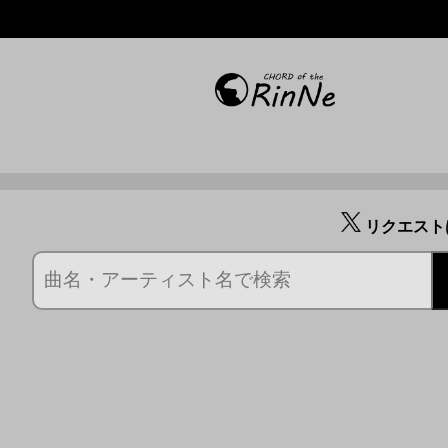
リクエスト