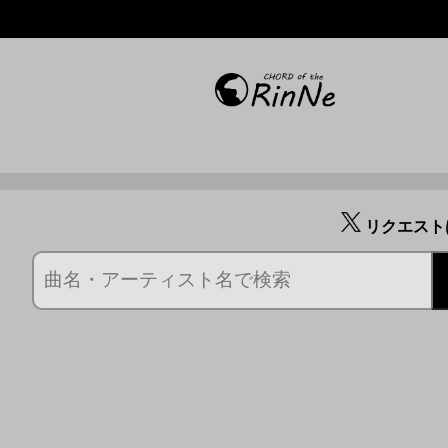
リクエスト