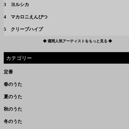
3 ヨルシカ
4 マカロニえんぴつ
5 クリープハイプ
◆ 週間人気アーティストをもっと見る ◆
カテゴリー
定番
春のうた
夏のうた
秋のうた
冬のうた