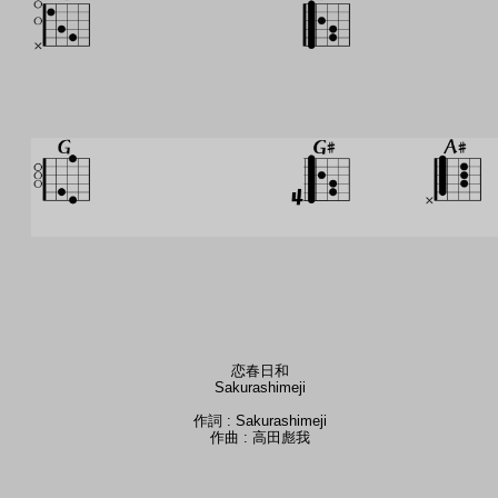
恋春日和
Sakurashimeji
作詞 : Sakurashimeji
作曲 : 高田彪我