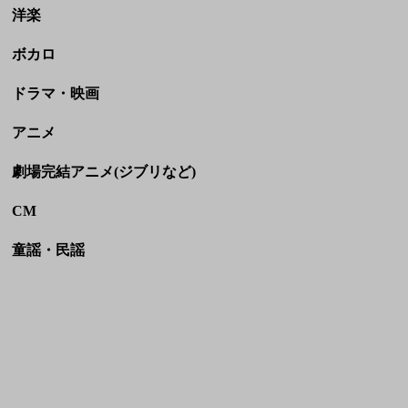
洋楽
ボカロ
ドラマ・映画
アニメ
劇場完結アニメ(ジブリなど)
CM
童謡・民謡