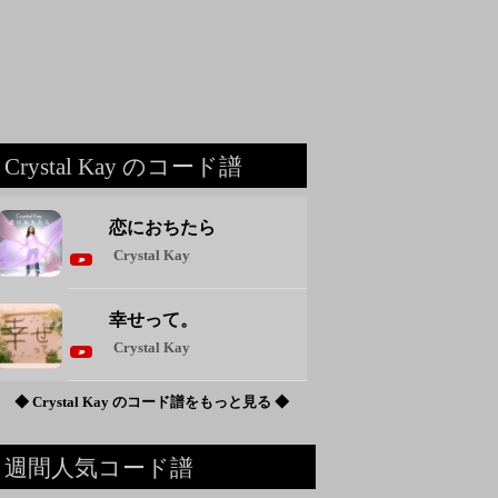
Crystal Kay のコード譜
恋におちたら
Crystal Kay
幸せって。
Crystal Kay
◆ Crystal Kay のコード譜をもっと見る ◆
週間人気コード譜