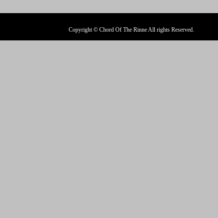
Copyright © Chord Of The Rinne All rights Reserved.