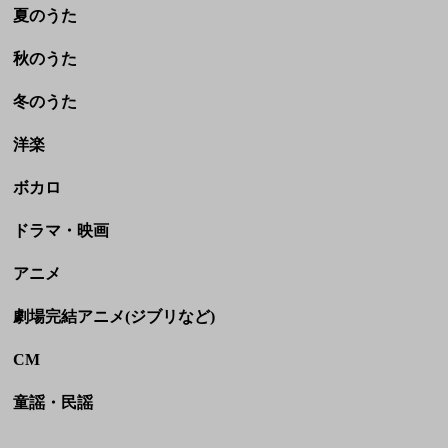
夏のうた
秋のうた
冬のうた
洋楽
ボカロ
ドラマ・映画
アニメ
劇場完結アニメ(ジブリなど)
CM
童謡・民謡