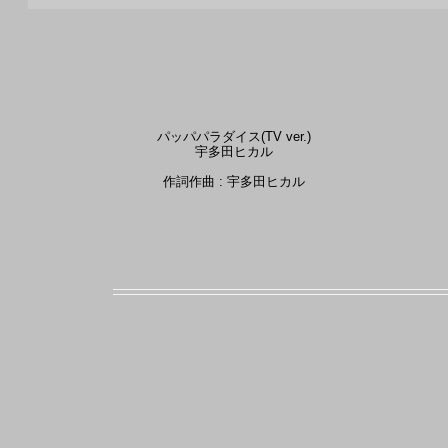
パッパパラダイス(TV ver.)
宇多田ヒカル
作詞作曲 : 宇多田ヒカル