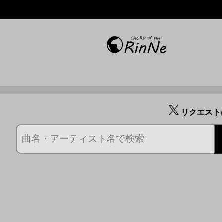
リクエスト