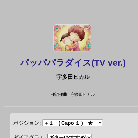
パッパパラダイス(TV ver.)
宇多田ヒカル
作詞作曲 : 宇多田ヒカル
ポジション:
ダイアグラム: