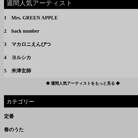
週間人気アーティスト
1 Mrs. GREEN APPLE
2 back number
3 マカロニえんぴつ
4 ヨルシカ
5 米津玄師
◆ 週間人気アーティストをもっと見る ◆
カテゴリー
定番
春のうた