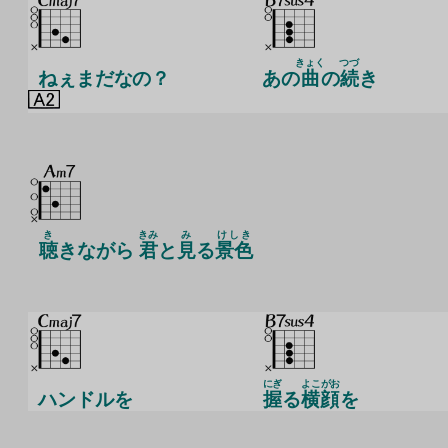
きょく
つづ
ねぇまだなの？
あの
曲
の
続
き
き
きみ
み
けしき
聴
きながら
君
と
見
る
景色
にぎ
よこがお
ハンドルを
握
る
横顔
を