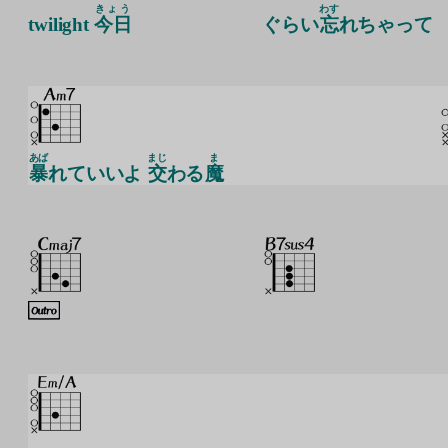
きょう
わす
twilight
今日
ぐらい
忘
れちゃって
あば
まじ
ま
暴
れていいよ
交
わる
魔