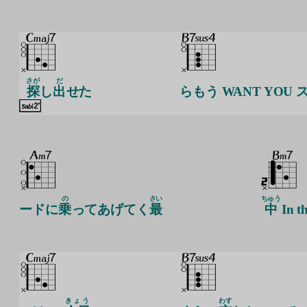
さが
だ
探
し
出
せた
らもう WANT YOU 
の
さい
ちゅう
ードに
乗
ってあげてく
最
中
In t
きょう
わす