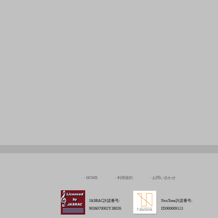
HOME
利用規約
お問い合わせ
JASRAC許諾番号:
NexTone許諾番号:
9036070002Y38026
ID000009113
Copyright © Chord Of The Rinne All rights Reserved.