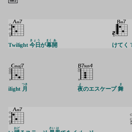
きょう
まく
あ
Twilight
今日
が
幕
開
けてく T
つき
よ
ま
ilight
月
夜
のエスケープ
舞
おど
さい
は