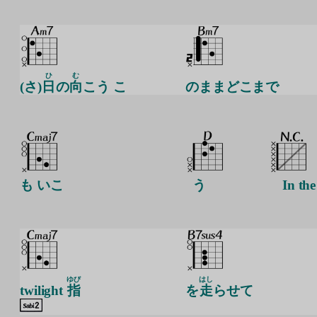
ひ
む
(さ)
日
の
向
こう こ
のままどこまで
も いこ
う
In the
ゆび
はし
twilight
指
を
走
らせて