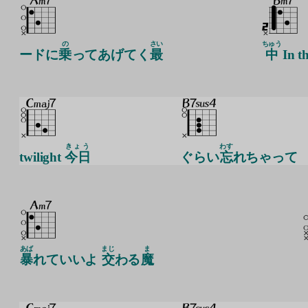
の
さい
ちゅう
ードに
乗
ってあげてく
最
中
In t
きょう
わす
twilight
今日
ぐらい
忘
れちゃって
あば
まじ
ま
暴
れていいよ
交
わる
魔