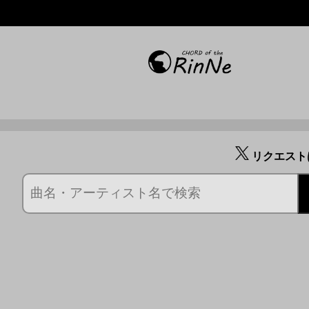
リクエスト