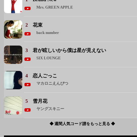
3
君が眩しいから僕は星が見えない
SIX LOUNGE
4
恋人ごっこ
マカロニえんぴつ
5
雪月花
ヤングスキニー
◆ 週間人気コード譜をもっと見る ◆
週間人気アーティスト
1 Mrs. GREEN APPLE
2 back number
3 マカロニえんぴつ