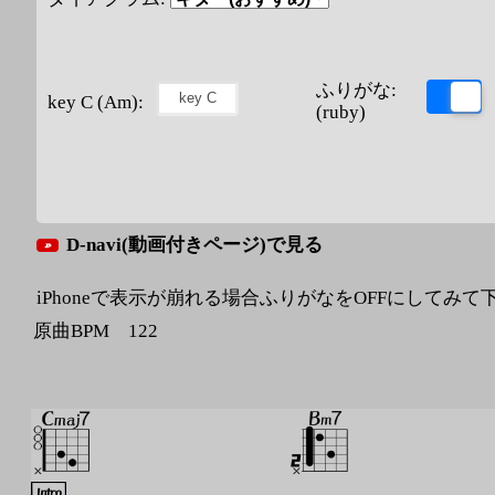
ふりがな:
key C (Am):
(ruby)
D-navi(動画付きページ)で見る
iPhoneで表示が崩れる場合ふりがなをOFFにしてみて
原曲BPM 122