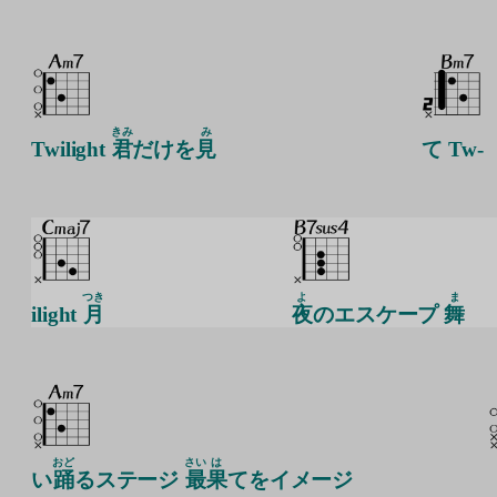
きみ
み
Twilight
君
だけを
見
て Tw-
つき
よ
ま
ilight
月
夜
のエスケープ
舞
おど
さい
は
い
踊
るステージ
最
果
てをイメージ