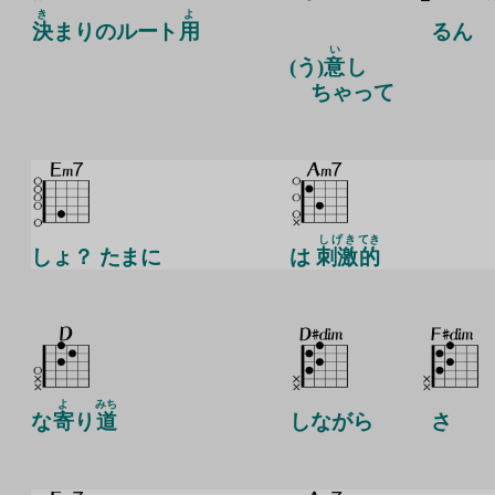
き
よ
決
まりのルート
用
るん
い
(う)
意
し
ちゃって
しげき
てき
しょ？ たまに
は
刺激
的
よ
みち
な
寄
り
道
しながら
さ