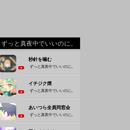
ずっと真夜中でいいのに。
のコード譜
秒針を噛む
ずっと真夜中でいいのに。
イチジク煙
ずっと真夜中でいいのに。
あいつら全員同窓会
ずっと真夜中でいいのに。