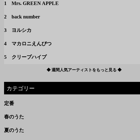
1 Mrs. GREEN APPLE
2 back number
3 ヨルシカ
4 マカロニえんぴつ
5 クリープハイプ
◆ 週間人気アーティストをもっと見る ◆
カテゴリー
定番
春のうた
夏のうた