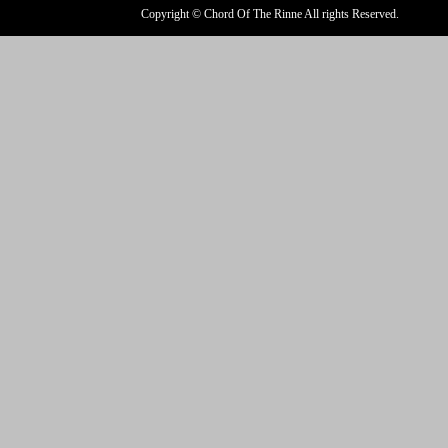
Copyright © Chord Of The Rinne All rights Reserved.