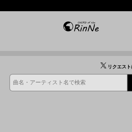
リクエスト