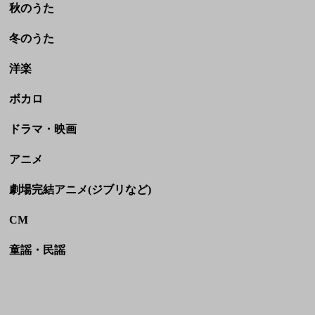
秋のうた
冬のうた
洋楽
ボカロ
ドラマ・映画
アニメ
劇場完結アニメ(ジブリなど)
CM
童謡・民謡