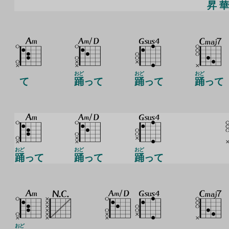
昇
華
おど
おど
おど
て
踊
って
踊
って
踊
って
おど
おど
おど
踊
って
踊
って
踊
って
おど