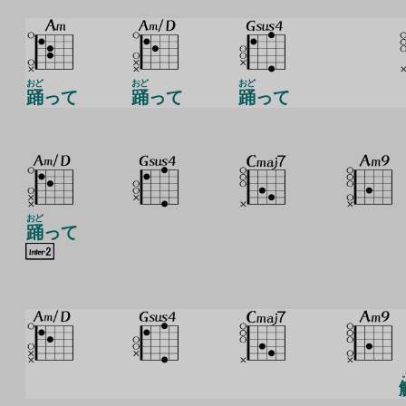
おど
おど
おど
踊
って
踊
って
踊
って
おど
踊
って