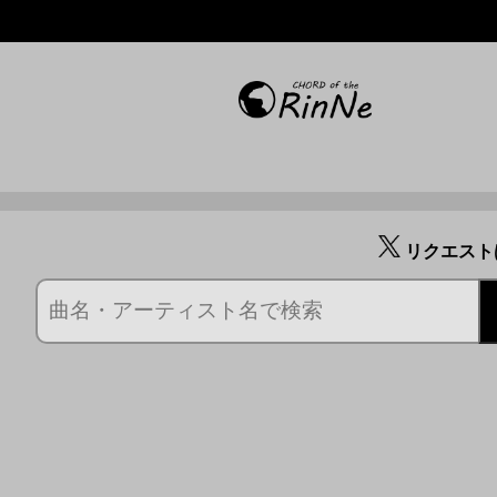
リクエスト