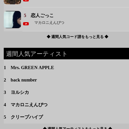
5
恋人ごっこ
マカロニえんぴつ
◆ 週間人気コード譜をもっと見る ◆
週間人気アーティスト
1 Mrs. GREEN APPLE
2 back number
3 ヨルシカ
4 マカロニえんぴつ
5 クリープハイプ