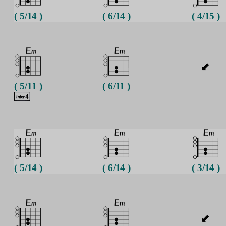
( 5/14 )
( 6/14 )
( 4/15 )
( 5/11 )
( 6/11 )
( 5/14 )
( 6/14 )
( 3/14 )