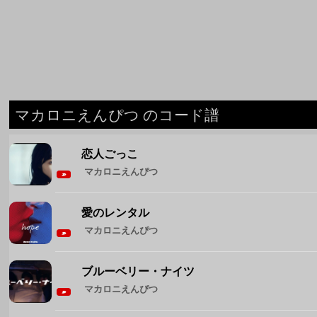
マカロニえんぴつ のコード譜
恋人ごっこ
マカロニえんぴつ
愛のレンタル
マカロニえんぴつ
ブルーベリー・ナイツ
マカロニえんぴつ
ミスター・ブルースカイ
マカロニえんぴつ
なんでもないよ、
マカロニえんぴつ