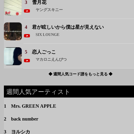
5
恋人ごっこ
マカロニえんぴつ
◆ 週間人気コード譜をもっと見る ◆
週間人気アーティスト
1 Mrs. GREEN APPLE
2 back number
3 ヨルシカ
4 マカロニえんぴつ
5 クリープハイプ
◆ 週間人気アーティストをもっと見る ◆