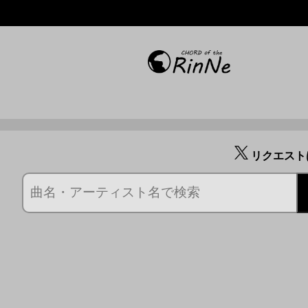
リクエスト