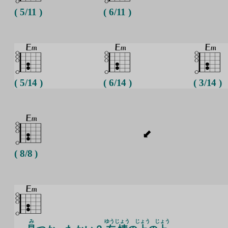
( 5/11 )
( 6/11 )
( 5/14 )
( 6/14 )
( 3/14 )
( 8/8 )
み
ゆうじょう
じょう
じょう