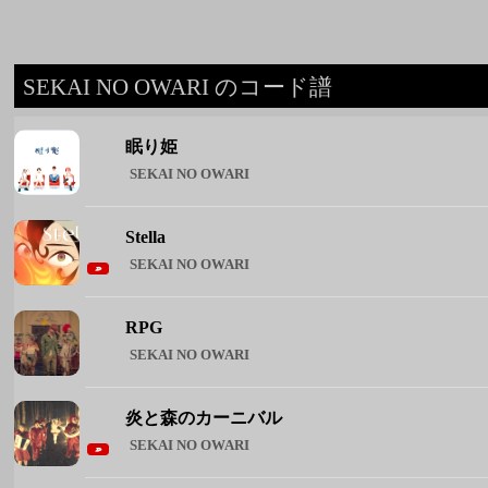
SEKAI NO OWARI
Stella
SEKAI NO OWARI
RPG
SEKAI NO OWARI
炎と森のカーニバル
SEKAI NO OWARI
Dragon Night
SEKAI NO OWARI
◆ SEKAI NO OWARI のコード譜をもっと見る ◆
週間人気コード譜