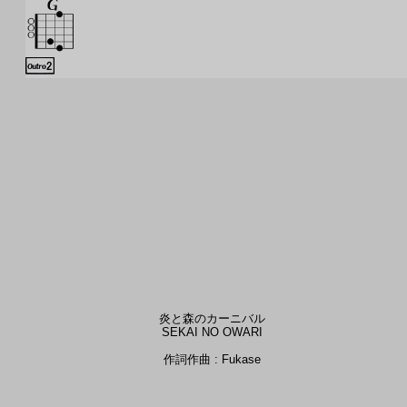
炎と森のカーニバル
SEKAI NO OWARI
作詞作曲 : Fukase