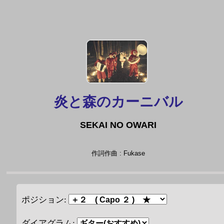
炎と森のカーニバル
SEKAI NO OWARI
作詞作曲 : Fukase
ポジション:
ダイアグラム: