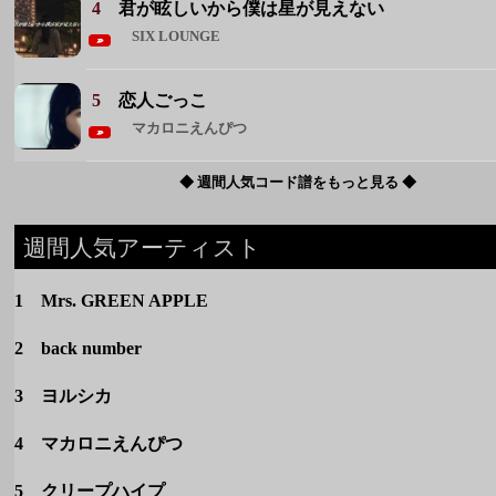
◆ 週間人気コード譜をもっと見る ◆
週間人気アーティスト
1 Mrs. GREEN APPLE
2 back number
3 ヨルシカ
4 マカロニえんぴつ
5 クリープハイプ
◆ 週間人気アーティストをもっと見る ◆
カテゴリー
定番