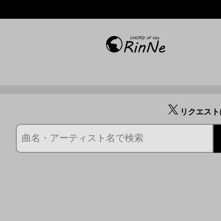
リクエスト