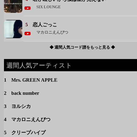
週間人気アーティスト
1 Mrs. GREEN APPLE
2 back number
3 ヨルシカ
4 マカロニえんぴつ
5 クリープハイプ
◆ 週間人気アーティストをもっと見る ◆
カテゴリー
定番