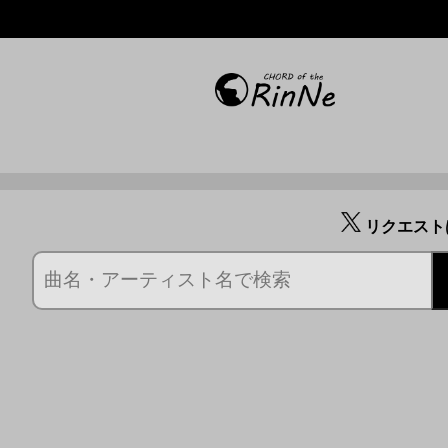
リクエスト