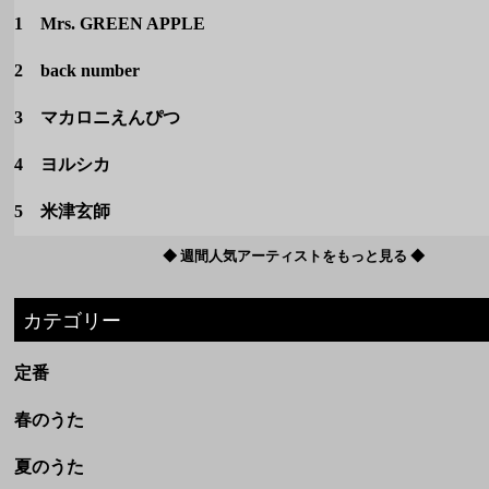
1 Mrs. GREEN APPLE
2 back number
3 マカロニえんぴつ
4 ヨルシカ
5 米津玄師
◆ 週間人気アーティストをもっと見る ◆
カテゴリー
定番
春のうた
夏のうた