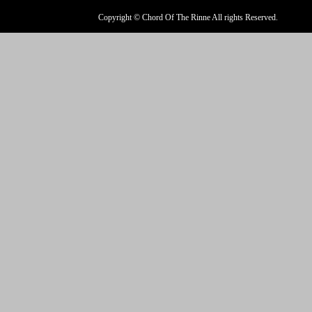
Copyright © Chord Of The Rinne All rights Reserved.