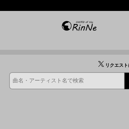
リクエスト