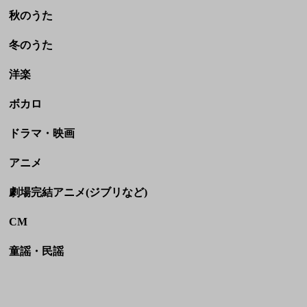
秋のうた
冬のうた
洋楽
ボカロ
ドラマ・映画
アニメ
劇場完結アニメ(ジブリなど)
CM
童謡・民謡