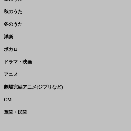
ボカロ
ドラマ・映画
アニメ
劇場完結アニメ(ジブリなど)
CM
童謡・民謡