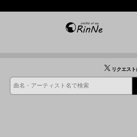
リクエスト