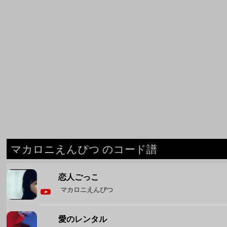
マカロニえんぴつ のコード譜
恋人ごっこ
マカロニえんぴつ
愛のレンタル
マカロニえんぴつ
ブルーベリー・ナイツ
マカロニえんぴつ
ミスター・ブルースカイ