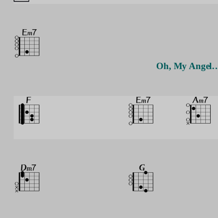
Oh, My Angel