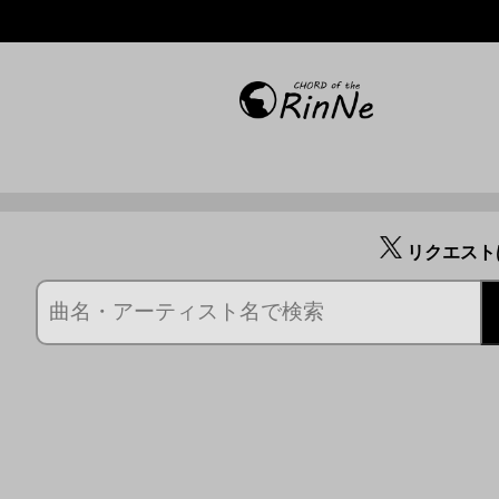
リクエスト