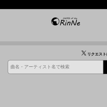
リクエスト