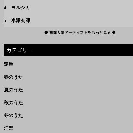
4 ヨルシカ
5 米津玄師
◆ 週間人気アーティストをもっと見る ◆
カテゴリー
定番
春のうた
夏のうた
秋のうた
冬のうた
洋楽