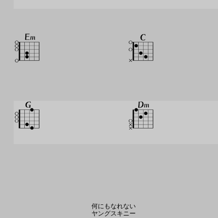
何にもなれない
ヤングスキニー