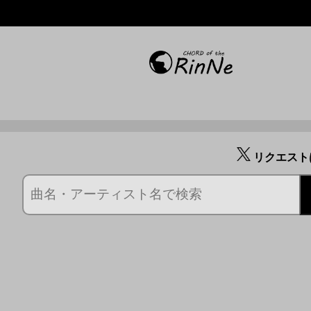
リクエスト