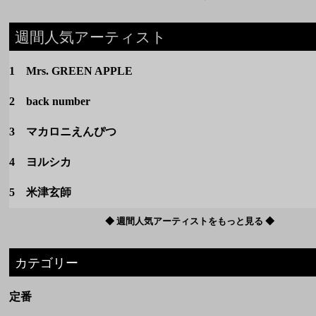
週間人気アーティスト
1 Mrs. GREEN APPLE
2 back number
3 マカロニえんぴつ
4 ヨルシカ
5 米津玄師
◆ 週間人気アーティストをもっと見る ◆
カテゴリー
定番