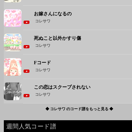
お嫁さんになるの
コレサワ
死ぬこと以外かすり傷
コレサワ
Fコード
コレサワ
この恋はスクープされない
コレサワ
◆ コレサワ のコード譜をもっと見る ◆
週間人気コード譜