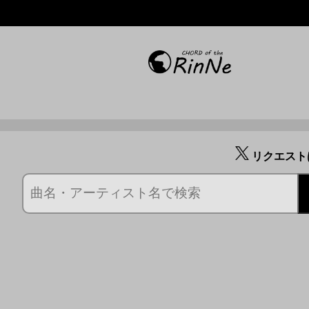
リクエスト