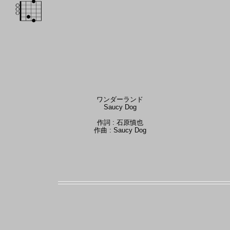
ワンダーランド
Saucy Dog
作詞 : 石原慎也
作曲 : Saucy Dog