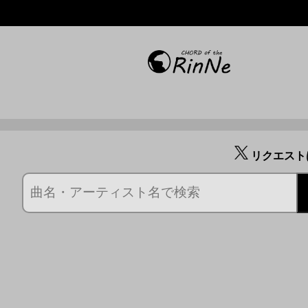
リクエスト