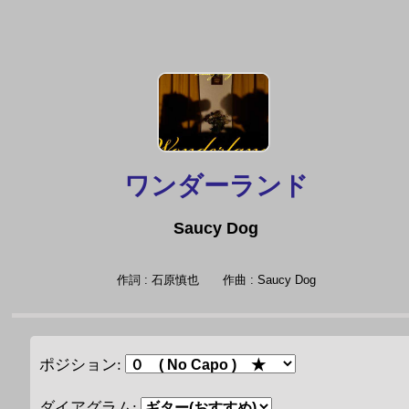
ワンダーランド
Saucy Dog
作詞 : 石原慎也
作曲 : Saucy Dog
ポジション:
ダイアグラム: